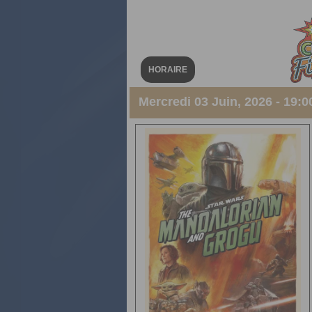
HORAIRE
Mercredi 03 Juin, 2026 - 19:00