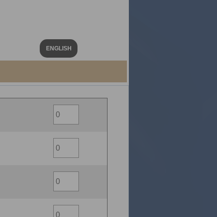
ENGLISH