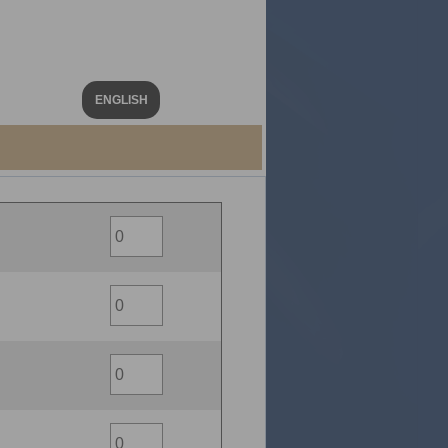
ENGLISH